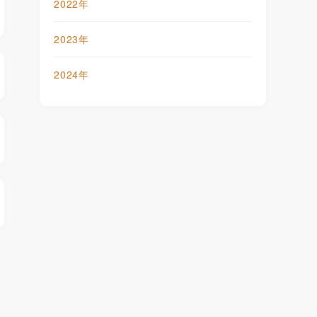
2022年
2023年
2024年