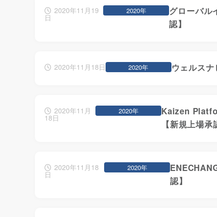
グローバルイ
2020年11月19
2020年
日
認】
ウェルスナビ
2020年11月18日
2020年
Kaizen Pl
2020年11月
2020年
18日
【新規上場承
ENECHA
2020年11月18
2020年
日
認】