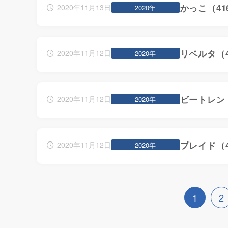
かっこ（41
2020年11月13日
2020年
リベルタ（4
2020年11月12日
2020年
ビートレンド
2020年11月12日
2020年
プレイド（4
2020年11月12日
2020年
1
2