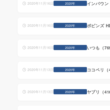
インバウン
2020年11月16日
2020年
ポピンズ H
2020年11月16日
2020年
いつも（76
2020年11月16日
2020年
ココペリ（4
2020年11月13日
2020年
ヤプリ（41
2020年11月13日
2020年