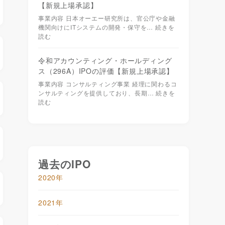
【新規上場承認】
事業内容 日本オーエー研究所は、官公庁や金融
機関向けにITシステムの開発・保守を…
続きを
読む
令和アカウンティング・ホールディング
ス（296A）IPOの評価【新規上場承認】
事業内容 コンサルティング事業 経理に関わるコ
ンサルティングを提供しており、長期…
続きを
読む
過去のIPO
2020年
2021年