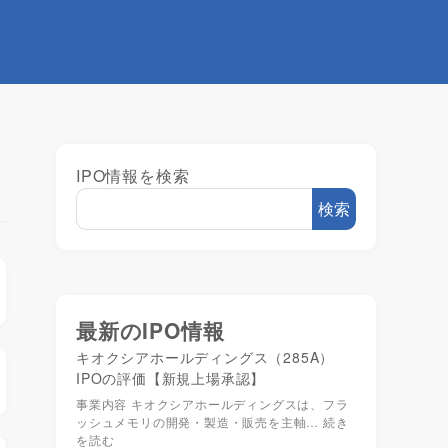
IPO情報を検索
検索
最新のIPO情報
キオクシアホールディングス（285A）
IPOの評価【新規上場承認】
事業内容 キオクシアホールディングスは、フラ
ッシュメモリの開発・製造・販売を主軸…
続き
を読む