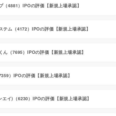
（4881）IPOの評価【新規上場承認】
ステム（4172）IPOの評価【新規上場承認】
くん（7695）IPOの評価【新規上場承認】
359）IPOの評価【新規上場承認】
(サンエイ)（6230）IPOの評価【新規上場承認】