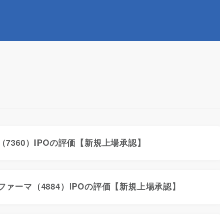
7360）IPOの評価【新規上場承認】
ファーマ（4884）IPOの評価【新規上場承認】