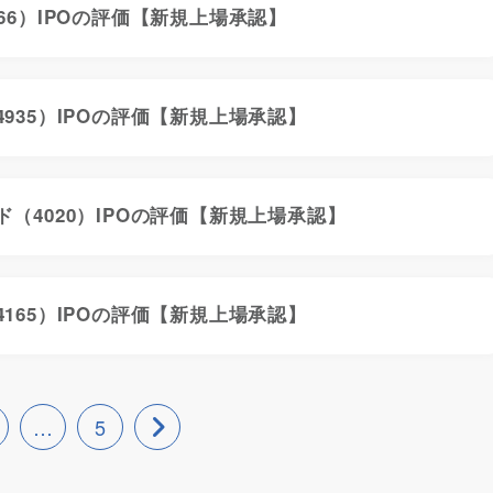
66）IPOの評価【新規上場承認】
935）IPOの評価【新規上場承認】
（4020）IPOの評価【新規上場承認】
165）IPOの評価【新規上場承認】
…
5