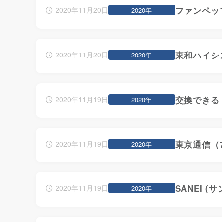
ファンペップ
2020年11月20日
2020年
東和ハイシ
2020年11月20日
2020年
交換できる
2020年11月19日
2020年
東京通信（7
2020年11月19日
2020年
SANEI 
2020年11月19日
2020年