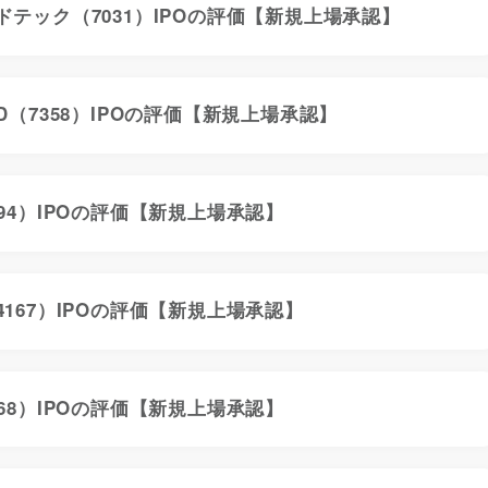
ドテック（7031）IPOの評価【新規上場承認】
D（7358）IPOの評価【新規上場承認】
94）IPOの評価【新規上場承認】
167）IPOの評価【新規上場承認】
68）IPOの評価【新規上場承認】