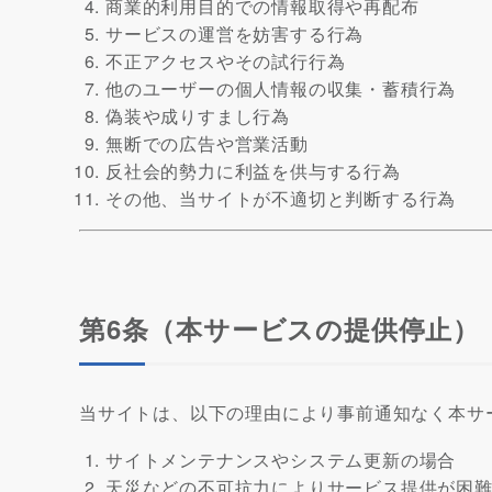
商業的利用目的での情報取得や再配布
サービスの運営を妨害する行為
不正アクセスやその試行行為
他のユーザーの個人情報の収集・蓄積行為
偽装や成りすまし行為
無断での広告や営業活動
反社会的勢力に利益を供与する行為
その他、当サイトが不適切と判断する行為
第6条（本サービスの提供停止）
当サイトは、以下の理由により事前通知なく本サ
サイトメンテナンスやシステム更新の場合
天災などの不可抗力によりサービス提供が困