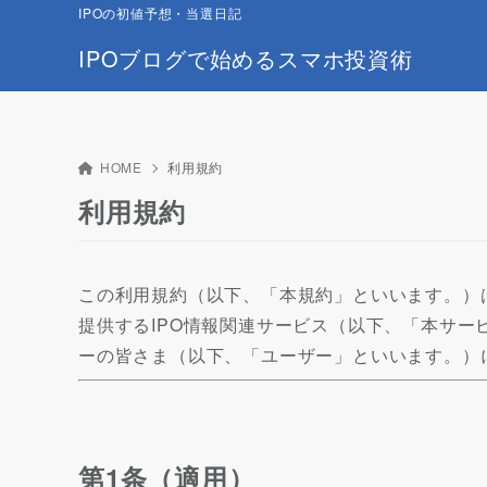
IPOの初値予想・当選日記
IPOブログで始めるスマホ投資術
HOME
利用規約
利用規約
この利用規約（以下、「本規約」といいます。）
提供するIPO情報関連サービス（以下、「本サ
ーの皆さま（以下、「ユーザー」といいます。）
第1条（適用）