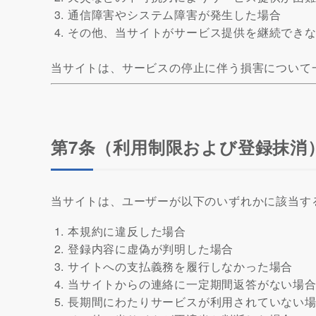
通信障害やシステム障害が発生した場合
その他、当サイトがサービス提供を継続でき
当サイトは、サービスの停止に伴う損害について
第7条（利用制限および登録抹消
当サイトは、ユーザーが以下のいずれかに該当す
本規約に違反した場合
登録内容に虚偽が判明した場合
サイトへの支払義務を履行しなかった場合
当サイトからの連絡に一定期間返答がない場
長期間にわたりサービスが利用されていない