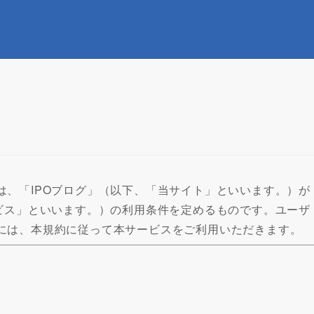
は、「IPOブログ」（以下、「当サイト」といいます。）が
ービス」といいます。）の利用条件を定めるものです。ユーザ
には、本規約に従って本サービスをご利用いただきます。