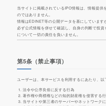
当サイトに掲載されているIPO情報は、情報提
のではありません。
情報はEDINET等の公開データを基にしていま
必ず公式情報を併せて確認し、自身の判断で投資
について一切の責任を負いません。
第5条（禁止事項）
ユーザーは、本サービスを利用するにあたり、以
法令や公序良俗に反する行為
著作権や商標権などの知的財産権を侵害する
当サイトや第三者のサーバーやネットワーク