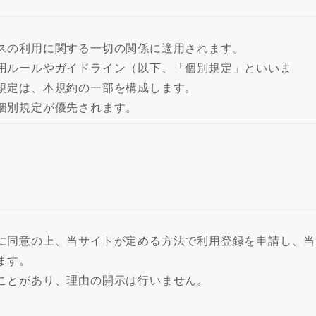
スの利用に関する一切の関係に適用されます。
用ルールやガイドライン（以下、「個別規定」といいま
規定は、本規約の一部を構成します。
個別規定が優先されます。
に同意の上、当サイトが定める方法で利用登録を申請し、当
ます。
ことがあり、理由の開示は行いません。