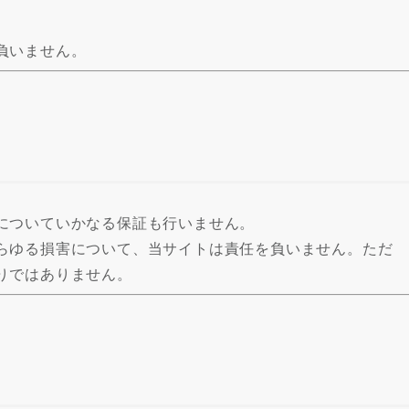
負いません。
についていかなる保証も行いません。
らゆる損害について、当サイトは責任を負いません。ただ
りではありません。