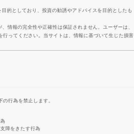
供を目的としており、投資の勧誘やアドバイスを目的としたも
すが、情報の完全性や正確性は保証されません。ユーザーは、
を行ってください。当サイトは、情報に基づいて生じた損害
下の行為を禁止します。
行為
に支障をきたす行為