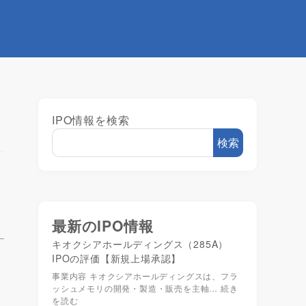
IPO情報を検索
検索
最新のIPO情報
キオクシアホールディングス（285A）
IPOの評価【新規上場承認】
事業内容 キオクシアホールディングスは、フラ
ッシュメモリの開発・製造・販売を主軸…
続き
を読む