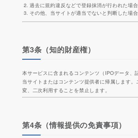
過去に規約違反などで登録抹消が行われた場
その他、当サイトが適当でないと判断した場
第3条（知的財産権）
本サービスに含まれるコンテンツ（IPOデータ
当サイトまたはコンテンツ提供者に帰属します。
変、二次利用することを禁止します。
第4条（情報提供の免責事項）