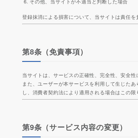
その他、当サイトが不適当と判断した場合
登録抹消による損害について、当サイトは責任を
第8条（免責事項）
当サイトは、サービスの正確性、完全性、安全性
また、ユーザーが本サービスを利用して生じたあ
し、消費者契約法により適用される場合はこの限
第9条（サービス内容の変更）