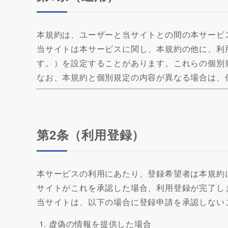
本規約は、ユーザーと当サイトとの間の本サービ
当サイトは本サービスに関し、本規約の他に、利
す。）を設定することがあります。これらの個別
なお、本規約と個別規定の内容が異なる場合は、
第2条（利用登録）
本サービスの利用にあたり、登録希望者は本規約
サイトがこれを承認した場合、利用登録が完了し
当サイトは、以下の場合に登録申請を承認しない
虚偽の情報を提供した場合