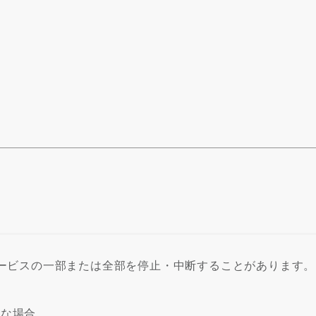
ービスの一部または全部を停止・中断することがあります。
難な場合