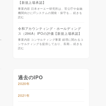
【新規上場承認】
事業内容 日本オーエー研究所は、官公庁や金融
機関向けにITシステムの開発・保守を…
続きを
読む
令和アカウンティング・ホールディング
ス（296A）IPOの評価【新規上場承認】
事業内容 コンサルティング事業 経理に関わるコ
ンサルティングを提供しており、長期…
続きを
読む
過去のIPO
2020年
2021年