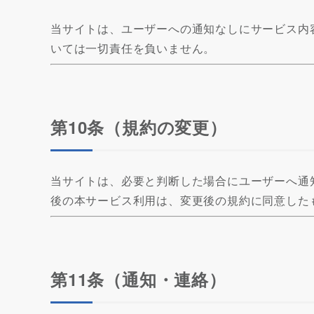
当サイトは、ユーザーへの通知なしにサービス内
いては一切責任を負いません。
第10条（規約の変更）
当サイトは、必要と判断した場合にユーザーへ通
後の本サービス利用は、変更後の規約に同意した
第11条（通知・連絡）