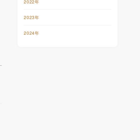
2022年
2023年
2024年