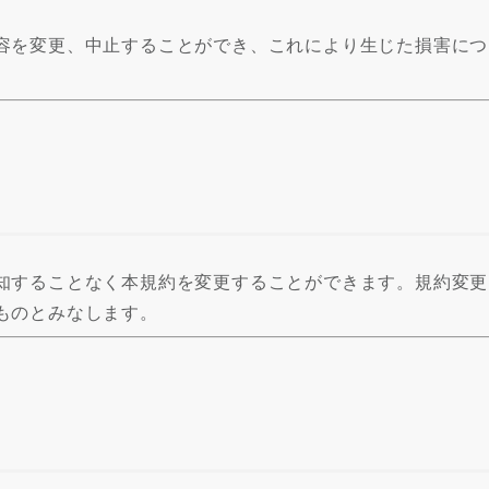
容を変更、中止することができ、これにより生じた損害につ
知することなく本規約を変更することができます。規約変更
ものとみなします。