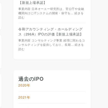
【新規上場承認】
事業内容 日本オーエー研究所は、官公庁や金融
機関向けにITシステムの開発・保守を…
続きを
読む
令和アカウンティング・ホールディング
ス（296A）IPOの評価【新規上場承認】
事業内容 コンサルティング事業 経理に関わるコ
ンサルティングを提供しており、長期…
続きを
読む
過去のIPO
2020年
2021年