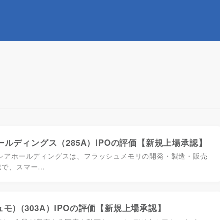
ルディングス（285A）IPOの評価【新規上場承認】
クシアホールディングスは、フラッシュメモリの開発・製造・販売
業で、スマー…
ジュモ)（303A）IPOの評価【新規上場承認】