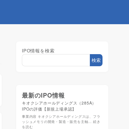
IPO情報を検索
検索
最新のIPO情報
キオクシアホールディングス（285A）
IPOの評価【新規上場承認】
事業内容 キオクシアホールディングスは、フラ
ッシュメモリの開発・製造・販売を主軸…
続き
を読む