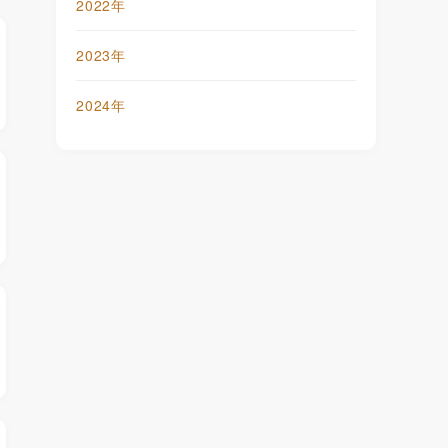
2022年
2023年
2024年