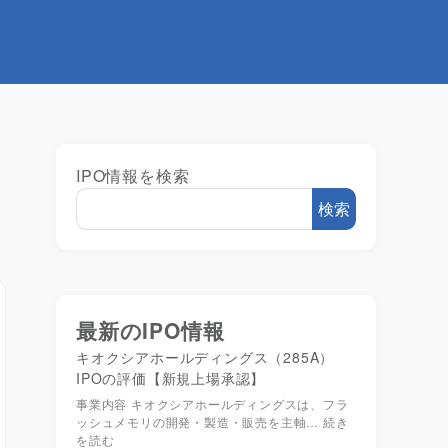
IPO情報を検索
検索
最新のIPO情報
キオクシアホールディングス（285A）
IPOの評価【新規上場承認】
事業内容 キオクシアホールディングスは、フラ
ッシュメモリの開発・製造・販売を主軸…
続き
を読む