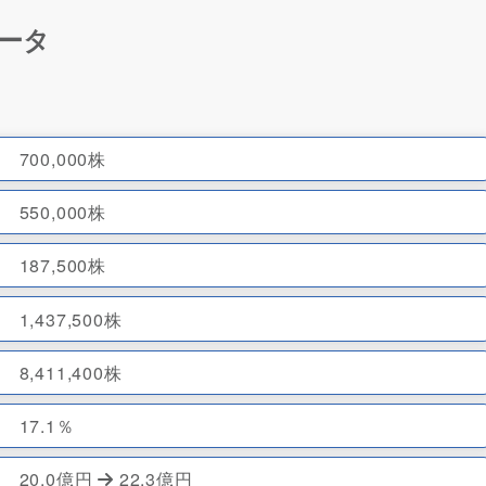
データ
700,000株
550,000株
187,500株
1,437,500株
8,411,400株
17.1％
20.0億円
22.3億円