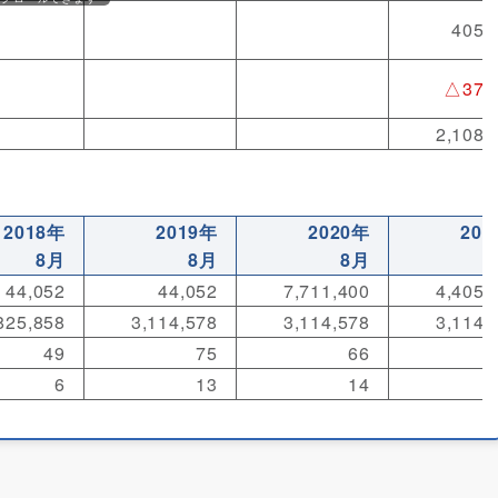
405,
△37,
2,108,
2018年
2019年
2020年
202
8月
8月
8月
44,052
44,052
7,711,400
4,405,
825,858
3,114,578
3,114,578
3,114,
49
75
66
6
13
14