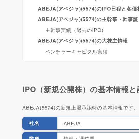
ABEJA(アベジャ)(5574)のIPO日程と各価
ABEJA(アベジャ)(5574)の主幹事・幹事
主幹事実績（過去のIPO）
ABEJA(アベジャ)(5574)の大株主情報
ベンチャーキャピタル実績
IPO（新規公開株）の基本情報と
ABEJA(5574)の新規上場承認時の基本情報です。
社名
ABEJA
業種
情報・通信業