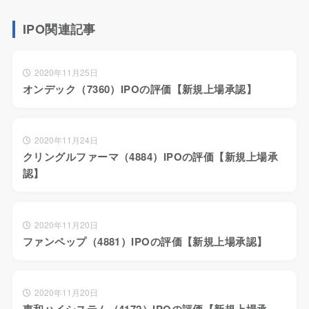
IPO関連記事
2020年11月25日
オンデック（7360）IPOの評価【新規上場承認】
2020年11月24日
クリングルファーマ（4884）IPOの評価【新規上場承
認】
2020年11月20日
ファンペップ（4881）IPOの評価【新規上場承認】
2020年11月20日
東和ハイシステム（4172）IPOの評価【新規上場承