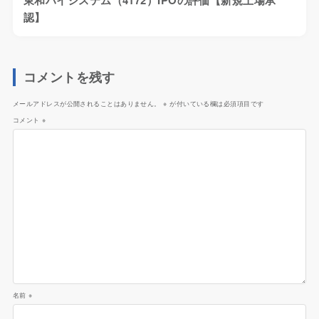
認】
コメントを残す
メールアドレスが公開されることはありません。
※
が付いている欄は必須項目です
コメント
※
名前
※