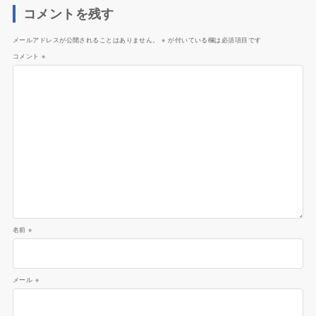
コメントを残す
メールアドレスが公開されることはありません。
※
が付いている欄は必須項目です
コメント
※
名前
※
メール
※