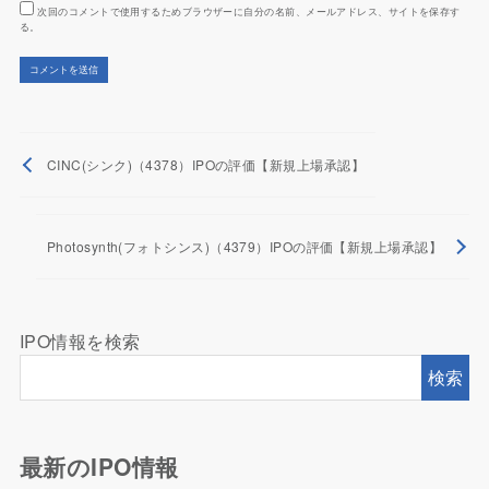
次回のコメントで使用するためブラウザーに自分の名前、メールアドレス、サイトを保存す
る。
CINC(シンク)（4378）IPOの評価【新規上場承認】
Photosynth(フォトシンス)（4379）IPOの評価【新規上場承認】
IPO情報を検索
検索
最新のIPO情報