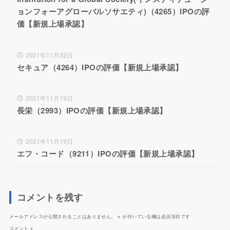
ョンフォーアグローバルソサエティ)（4265）IPOの評
価【新規上場承認】
2021年11月22日
セキュア（4264）IPOの評価【新規上場承認】
2021年11月19日
長栄（2993）IPOの評価【新規上場承認】
2021年11月19日
エフ・コード（9211）IPOの評価【新規上場承認】
コメントを残す
メールアドレスが公開されることはありません。
※
が付いている欄は必須項目です
コメント
※