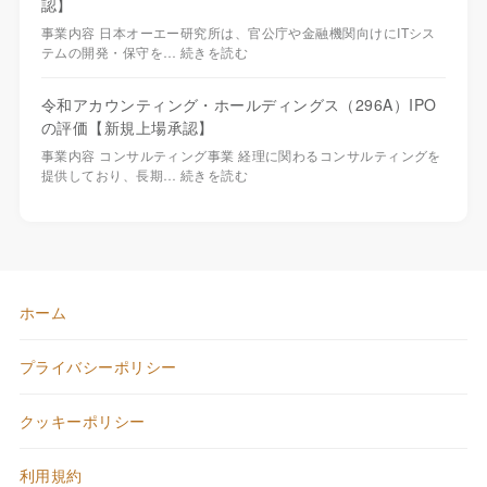
認】
事業内容 日本オーエー研究所は、官公庁や金融機関向けにITシス
テムの開発・保守を…
続きを読む
令和アカウンティング・ホールディングス（296A）IPO
の評価【新規上場承認】
事業内容 コンサルティング事業 経理に関わるコンサルティングを
提供しており、長期…
続きを読む
ホーム
プライバシーポリシー
クッキーポリシー
利用規約