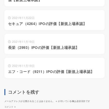
2021年11月22日
セキュア（4264）IPOの評価【新規上場承認】
2021年11月19日
長栄（2993）IPOの評価【新規上場承認】
2021年11月19日
エフ・コード（9211）IPOの評価【新規上場承認】
コメントを残す
メールアドレスが公開されることはありません。
※
が付いている欄は必須項目です
コメント
※