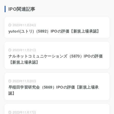
IPO関連記事
2023年11月24日
yutori(ユトリ)（5892）IPOの評価【新規上場承認】
2023年11月21日
ナルネットコミュニケーションズ（5870）IPOの評価
【新規上場承認】
2023年11月20日
早稲田学習研究会（5869）IPOの評価【新規上場承
認】
2023年11月17日