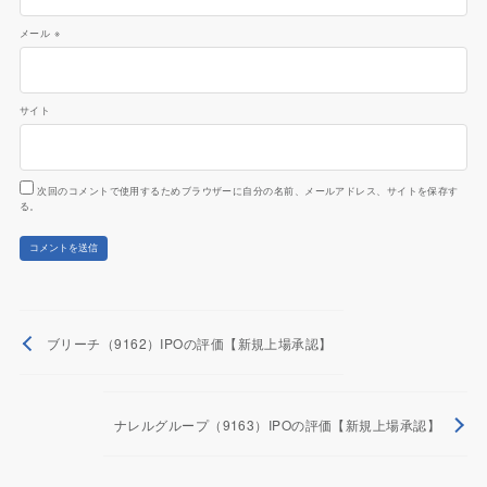
メール
※
サイト
次回のコメントで使用するためブラウザーに自分の名前、メールアドレス、サイトを保存す
る。
ブリーチ（9162）IPOの評価【新規上場承認】
ナレルグループ（9163）IPOの評価【新規上場承認】