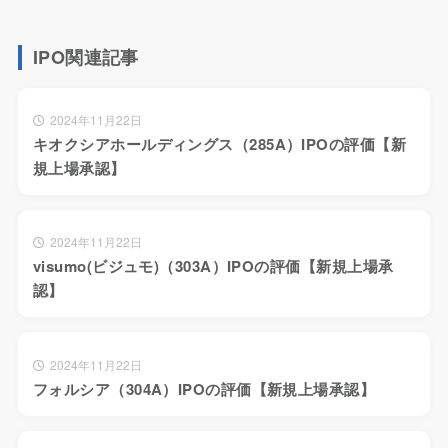
IPO関連記事
2024年11月22日
キオクシアホールディングス（285A）IPOの評価【新
規上場承認】
2024年11月22日
visumo(ビジュモ)（303A）IPOの評価【新規上場承
認】
2024年11月22日
フォルシア（304A）IPOの評価【新規上場承認】