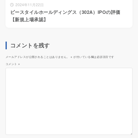
2024年11月22日
ビースタイルホールディングス（302A）IPOの評価
【新規上場承認】
コメントを残す
メールアドレスが公開されることはありません。
※
が付いている欄は必須項目です
コメント
※