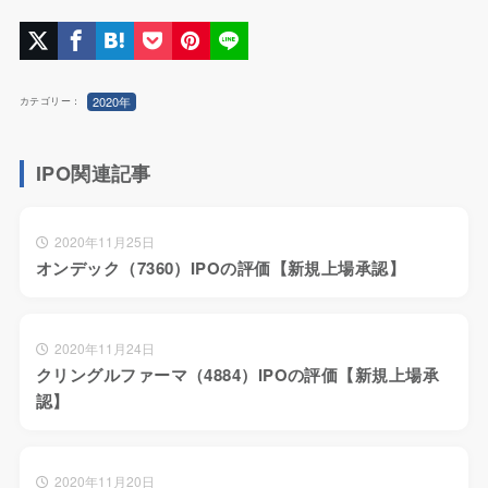
2020年
カテゴリー：
IPO関連記事
2020年11月25日
オンデック（7360）IPOの評価【新規上場承認】
2020年11月24日
クリングルファーマ（4884）IPOの評価【新規上場承
認】
2020年11月20日