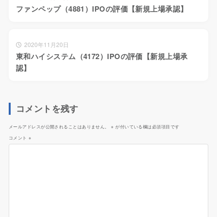
ファンペップ（4881）IPOの評価【新規上場承認】
2020年11月20日
東和ハイシステム（4172）IPOの評価【新規上場承
認】
コメントを残す
メールアドレスが公開されることはありません。
※
が付いている欄は必須項目です
コメント
※