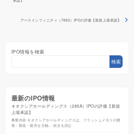
承認】
アースインフィニティ（7692）IPOの評価【新規上場承認】
IPO情報を検索
検索
最新のIPO情報
キオクシアホールディングス（285A）IPOの評価【新規
上場承認】
事業内容 キオクシアホールディングスは、フラッシュメモリの開
発・製造・販売を主軸…
続きを読む