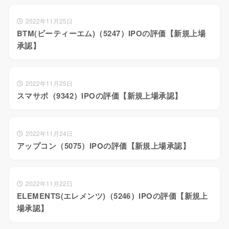
2022年11月25日
BTM(ビーティーエム)（5247）IPOの評価【新規上場
承認】
2022年11月25日
スマサポ（9342）IPOの評価【新規上場承認】
2022年11月24日
アップコン（5075）IPOの評価【新規上場承認】
2022年11月22日
ELEMENTS(エレメンツ)（5246）IPOの評価【新規上
場承認】