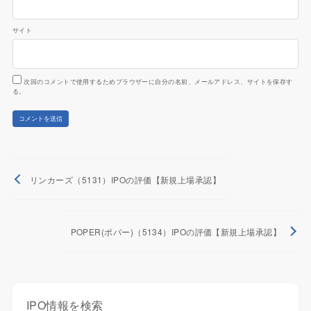
サイト
次回のコメントで使用するためブラウザーに自分の名前、メールアドレス、サイトを保存す
る。
リンカーズ（5131）IPOの評価【新規上場承認】
POPER(ポパー)（5134）IPOの評価【新規上場承認】
IPO情報を検索