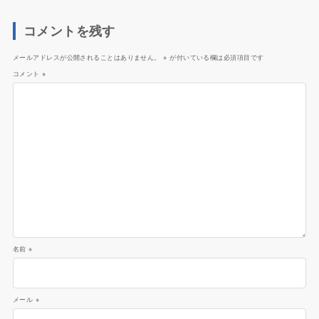
コメントを残す
メールアドレスが公開されることはありません。
※
が付いている欄は必須項目です
コメント
※
名前
※
メール
※