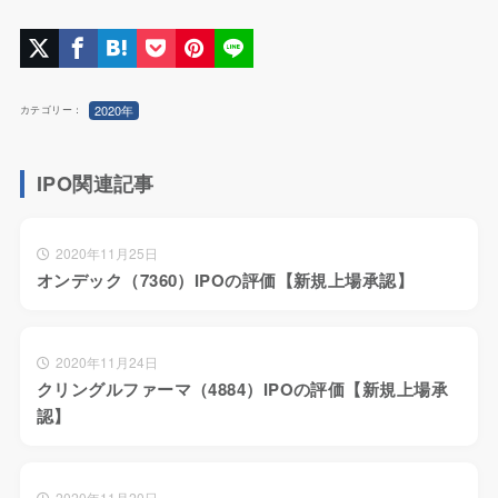
2020年
カテゴリー：
IPO関連記事
2020年11月25日
オンデック（7360）IPOの評価【新規上場承認】
2020年11月24日
クリングルファーマ（4884）IPOの評価【新規上場承
認】
2020年11月20日