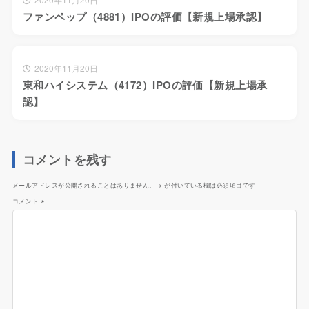
ファンペップ（4881）IPOの評価【新規上場承認】
2020年11月20日
東和ハイシステム（4172）IPOの評価【新規上場承
認】
コメントを残す
メールアドレスが公開されることはありません。
※
が付いている欄は必須項目です
コメント
※