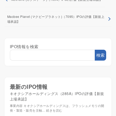
Macbee Planet (マクビープラネット)（7095）IPOの評価【新規上
場承認】
IPO情報を検索
検索
最新のIPO情報
キオクシアホールディングス（285A）IPOの評価【新規
上場承認】
事業内容 キオクシアホールディングスは、フラッシュメモリの開
発・製造・販売を主軸…
続きを読む