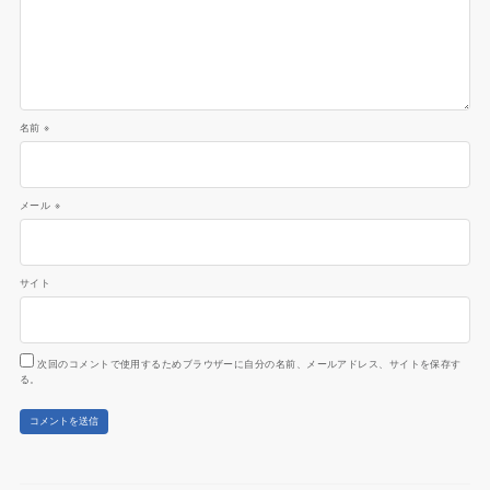
名前
※
メール
※
サイト
次回のコメントで使用するためブラウザーに自分の名前、メールアドレス、サイトを保存す
る。