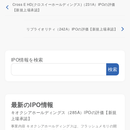
Cross E HD(クロスイーホールディングス)（231A）IPOの評価
【新規上場承認】
リプライオリティ（242A）IPOの評価【新規上場承認】
IPO情報を検索
検索
最新のIPO情報
キオクシアホールディングス（285A）IPOの評価【新規
上場承認】
事業内容 キオクシアホールディングスは、フラッシュメモリの開