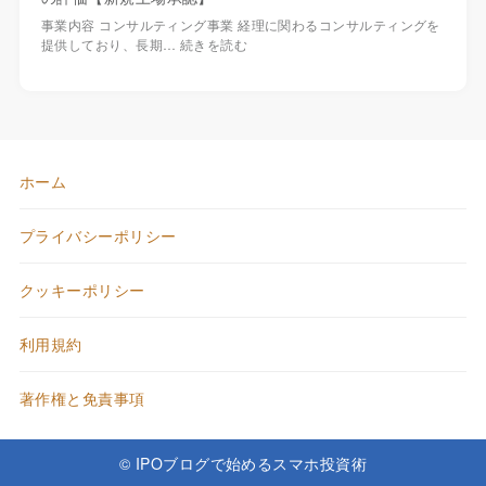
事業内容 コンサルティング事業 経理に関わるコンサルティングを
提供しており、長期…
続きを読む
ホーム
プライバシーポリシー
クッキーポリシー
利用規約
著作権と免責事項
© IPOブログで始めるスマホ投資術