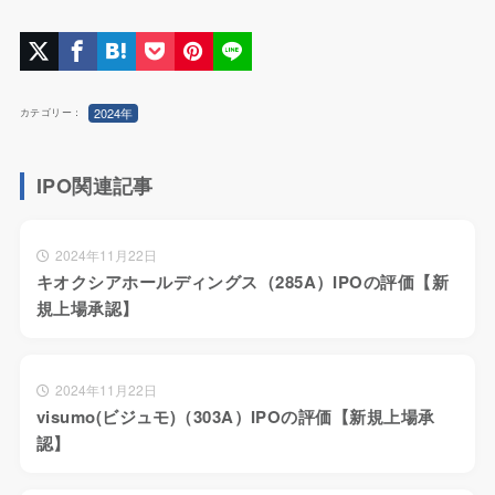
2024年
カテゴリー：
IPO関連記事
2024年11月22日
キオクシアホールディングス（285A）IPOの評価【新
規上場承認】
2024年11月22日
visumo(ビジュモ)（303A）IPOの評価【新規上場承
認】