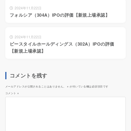
2024年11月22日
フォルシア（304A）IPOの評価【新規上場承認】
2024年11月22日
ビースタイルホールディングス（302A）IPOの評価
【新規上場承認】
コメントを残す
メールアドレスが公開されることはありません。
※
が付いている欄は必須項目です
コメント
※