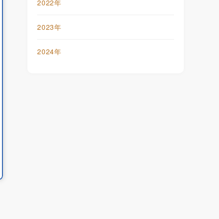
2022年
1,500,000
2023年
135
1,626,645
2024年
0年
2021年
6月
6月
250
10,250
740
100,000
13
22
0
0