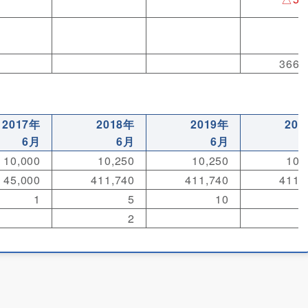
366,
2017年
2018年
2019年
202
6月
6月
6月
10,000
10,250
10,250
10,
45,000
411,740
411,740
411,
1
5
10
2