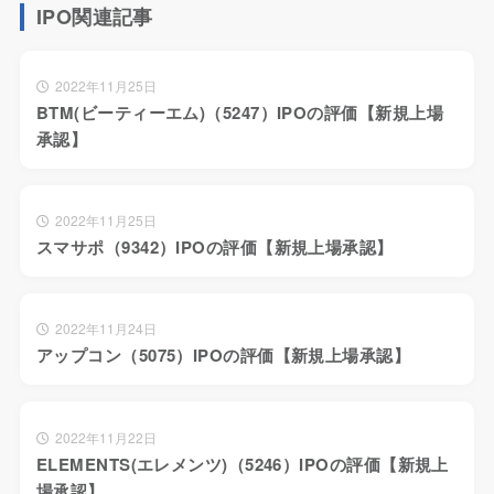
IPO関連記事
2022年11月25日
BTM(ビーティーエム)（5247）IPOの評価【新規上場
承認】
2022年11月25日
スマサポ（9342）IPOの評価【新規上場承認】
2022年11月24日
アップコン（5075）IPOの評価【新規上場承認】
2022年11月22日
ELEMENTS(エレメンツ)（5246）IPOの評価【新規上
場承認】