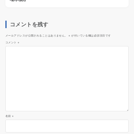
コメントを残す
メールアドレスが公開されることはありません。
※
が付いている欄は必須項目です
コメント
※
名前
※