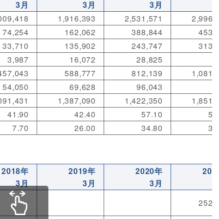
3月
3月
3月
009,418
1,916,393
2,531,571
2,996,
74,254
162,062
388,844
453,
33,710
135,902
243,747
313,
3,987
16,072
28,825
457,043
588,777
812,139
1,081,
54,050
69,628
96,043
091,431
1,387,090
1,422,350
1,851,
41.90
42.40
57.10
58
7.70
26.00
34.80
33
2018年
2019年
2020年
202
3月
3月
3月
252,