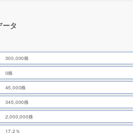
Oデータ
300,000株
0株
45,000株
345,000株
2,000,000株
17.2％