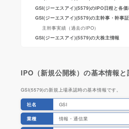
GSI(ジーエスアイ)(5579)のIPO日程と各
GSI(ジーエスアイ)(5579)の主幹事・幹事
主幹事実績（過去のIPO）
GSI(ジーエスアイ)(5579)の大株主情報
IPO（新規公開株）の基本情報と
GSI(5579)の新規上場承認時の基本情報です。
社名
GSI
業種
情報・通信業