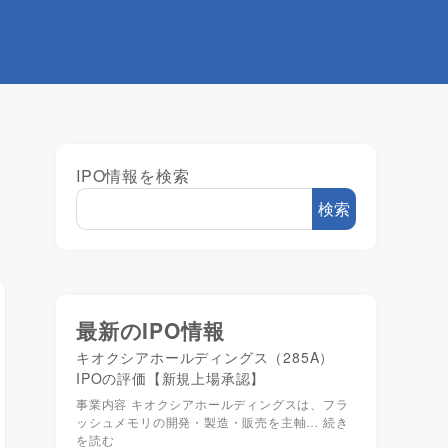
IPO情報を検索
検索
最新のIPO情報
キオクシアホールディングス（285A）
IPOの評価【新規上場承認】
事業内容 キオクシアホールディングスは、フラ
ッシュメモリの開発・製造・販売を主軸…
続き
を読む