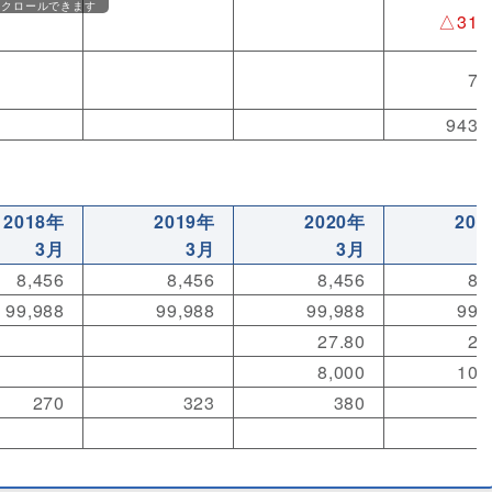
スクロールできます
△31,
7,
943,
2018年
2019年
2020年
202
3月
3月
3月
8,456
8,456
8,456
8,
99,988
99,988
99,988
99,
27.80
27
8,000
10,
270
323
380