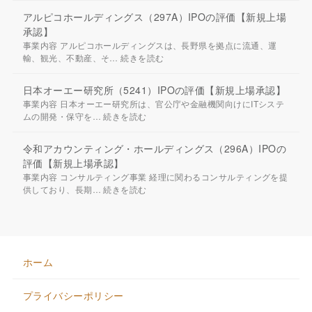
アルピコホールディングス（297A）IPOの評価【新規上場
承認】
事業内容 アルピコホールディングスは、長野県を拠点に流通、運
輸、観光、不動産、そ…
続きを読む
日本オーエー研究所（5241）IPOの評価【新規上場承認】
事業内容 日本オーエー研究所は、官公庁や金融機関向けにITシステ
ムの開発・保守を…
続きを読む
令和アカウンティング・ホールディングス（296A）IPOの
評価【新規上場承認】
事業内容 コンサルティング事業 経理に関わるコンサルティングを提
供しており、長期…
続きを読む
ホーム
プライバシーポリシー