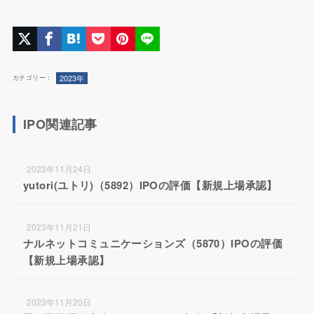
2023年
カテゴリー：
IPO関連記事
2023年11月24日
yutori(ユトリ)（5892）IPOの評価【新規上場承認】
2023年11月21日
ナルネットコミュニケーションズ（5870）IPOの評価
【新規上場承認】
2023年11月20日