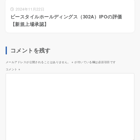
2024年11月22日
ビースタイルホールディングス（302A）IPOの評価
【新規上場承認】
コメントを残す
メールアドレスが公開されることはありません。
※
が付いている欄は必須項目です
コメント
※