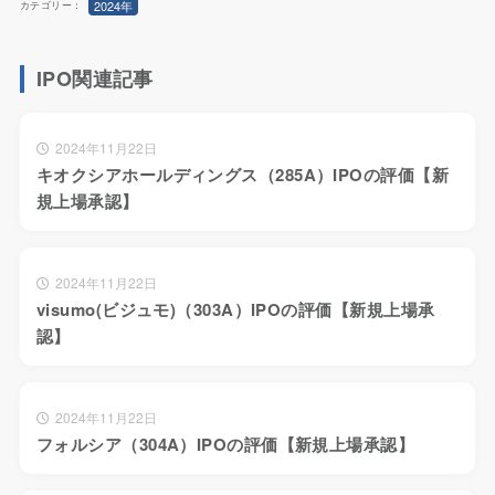
2024年
カテゴリー：
IPO関連記事
2024年11月22日
キオクシアホールディングス（285A）IPOの評価【新
規上場承認】
2024年11月22日
visumo(ビジュモ)（303A）IPOの評価【新規上場承
認】
2024年11月22日
フォルシア（304A）IPOの評価【新規上場承認】