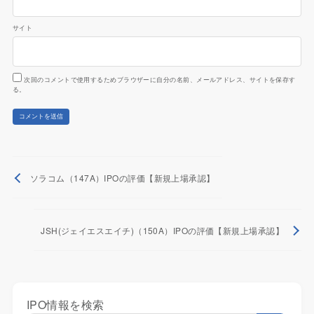
サイト
次回のコメントで使用するためブラウザーに自分の名前、メールアドレス、サイトを保存す
る。
ソラコム（147A）IPOの評価【新規上場承認】
JSH(ジェイエスエイチ)（150A）IPOの評価【新規上場承認】
IPO情報を検索