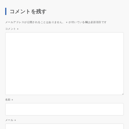
コメントを残す
メールアドレスが公開されることはありません。
※
が付いている欄は必須項目です
コメント
※
名前
※
メール
※