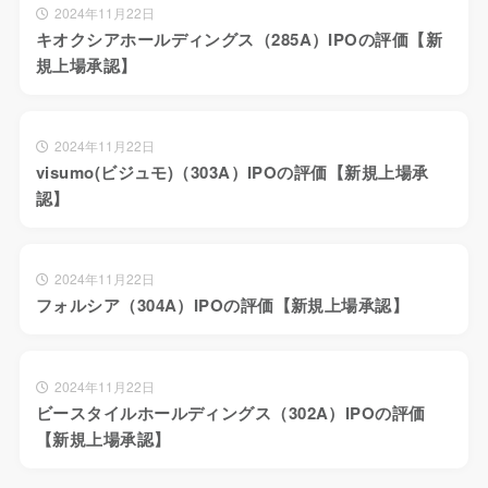
2024年11月22日
キオクシアホールディングス（285A）IPOの評価【新
規上場承認】
2024年11月22日
visumo(ビジュモ)（303A）IPOの評価【新規上場承
認】
2024年11月22日
フォルシア（304A）IPOの評価【新規上場承認】
2024年11月22日
ビースタイルホールディングス（302A）IPOの評価
【新規上場承認】